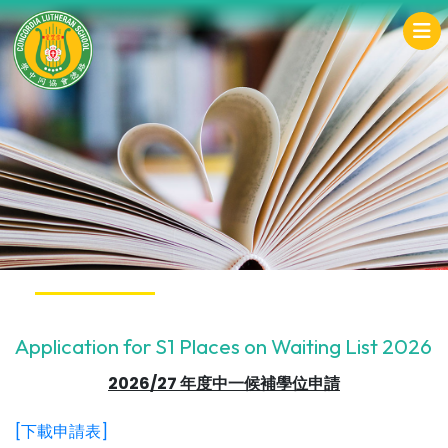
Application for S1 Places on Waiting List 2026
2026/27 年度中一候補學位申請
[下載申請表]