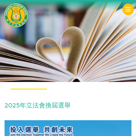
2025年立法會換屆選舉