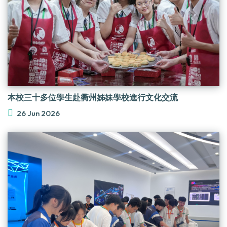
本校三十多位學生赴衢州姊妹學校進行文化交流
26 Jun 2026