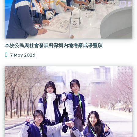
本校公民與社會發展科深圳內地考察成果豐碩
7 May 2026