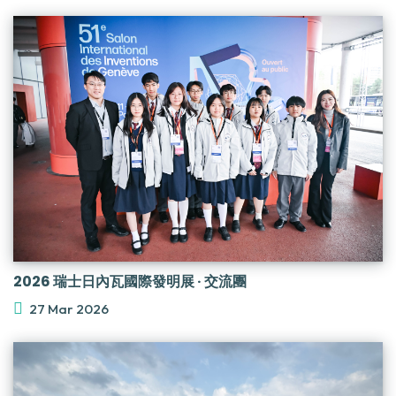
2026 瑞士日內瓦國際發明展 · 交流團
27 Mar 2026