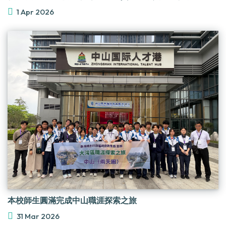
1 Apr 2026
本校師生圓滿完成中山職涯探索之旅
31 Mar 2026