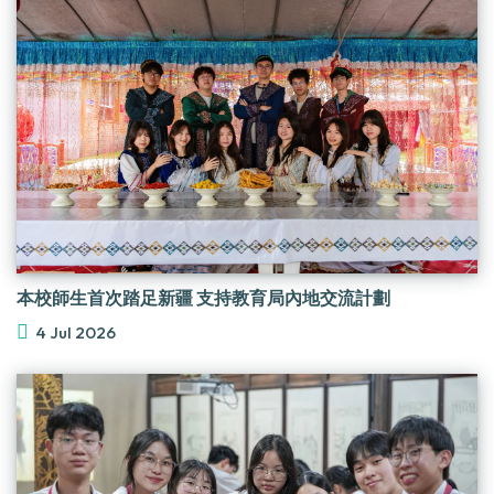
本校師生首次踏足新疆 支持教育局內地交流計劃
4 Jul 2026