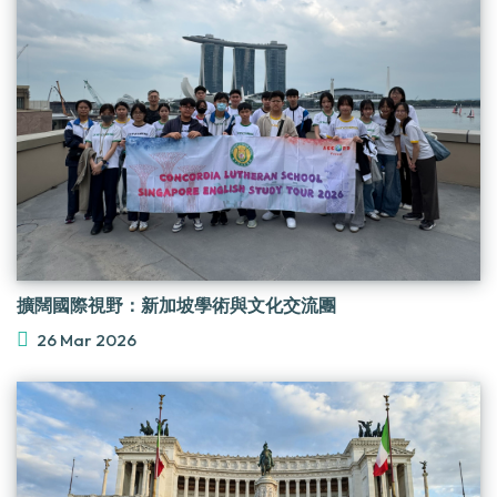
擴闊國際視野：新加坡學術與文化交流團
26 Mar 2026