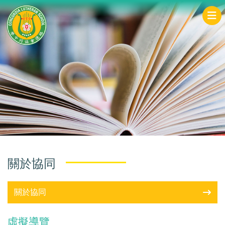
關於協同
關於協同
虛擬導覽