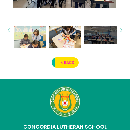
< BACK
CONCORDIA LUTHERAN SCHOOL