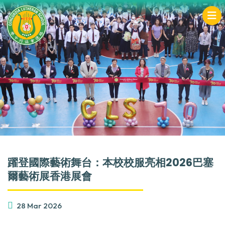
躍登國際藝術舞台：本校校服亮相2026巴塞
爾藝術展香港展會
28 Mar 2026