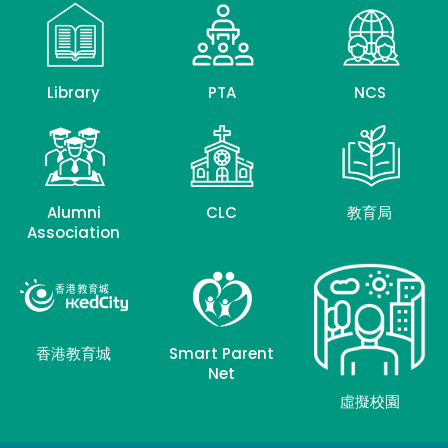
Library
PTA
NCS
Alumni
CLC
教育局
Association
香港教育城
Smart Parent
Net
虛擬校園