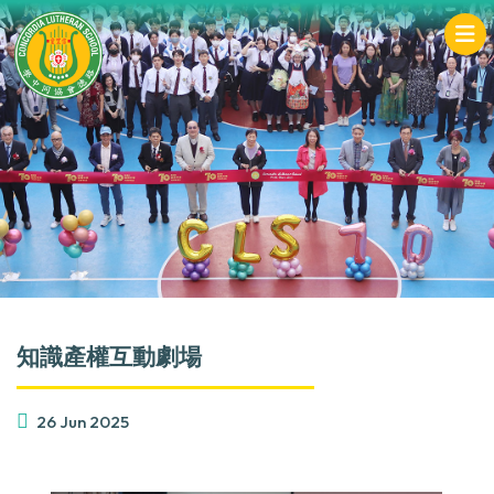
知識產權互動劇場
26 Jun 2025