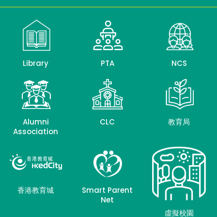
Library
PTA
NCS
Alumni
CLC
教育局
Association
香港教育城
Smart Parent
Net
虛擬校園