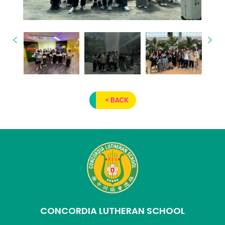
< BACK
CONCORDIA LUTHERAN SCHOOL