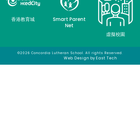
香港教育城
Smart Parent
Net
虛擬校園
©2026 Concordia Lutheran School. All rights Reserved.
網頁設計
網頁設計公司
Web Design
by
East Tech