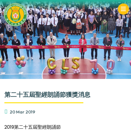
第二十五屆聖經朗誦節獲獎消息
20 Mar 2019
2019第二十五屆聖經朗誦節