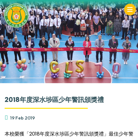
2018年度深水埗區少年警訊頒獎禮
19 Feb 2019
本校榮獲「2018年度深水埗區少年警訊頒獎禮」最佳少年警