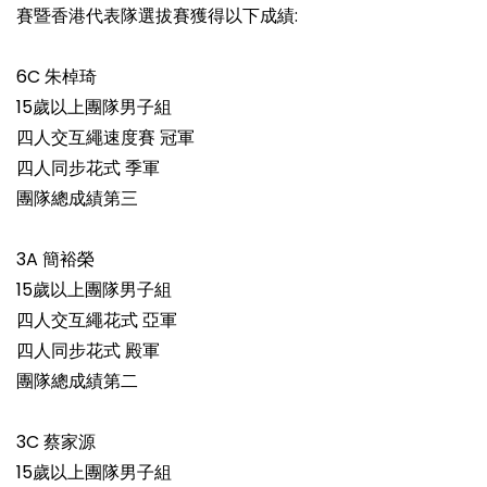
賽暨香港代表隊選拔賽獲得以下成績:
6C 朱棹琦
15歲以上團隊男子組
四人交互繩速度賽 冠軍
四人同步花式 季軍
團隊總成績第三
3A 簡裕榮
15歲以上團隊男子組
四人交互繩花式 亞軍
四人同步花式 殿軍
團隊總成績第二
3C 蔡家源
15歲以上團隊男子組