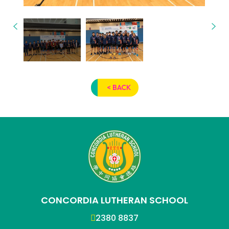
< BACK
CONCORDIA LUTHERAN SCHOOL
2380 8837