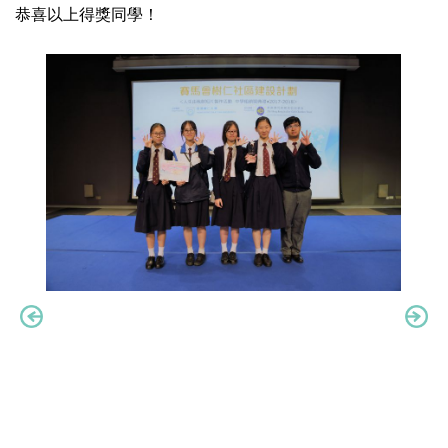
恭喜以上得獎同學！