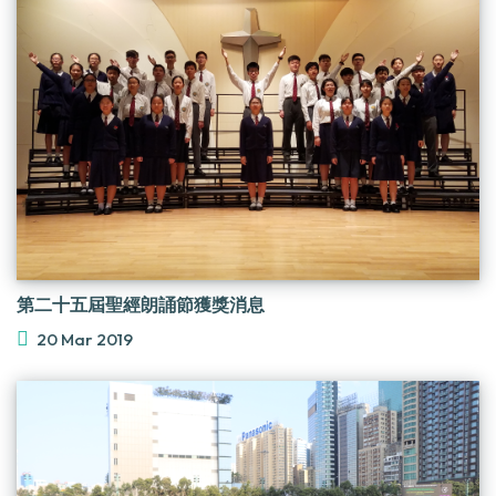
第二十五屆聖經朗誦節獲獎消息
20 Mar 2019