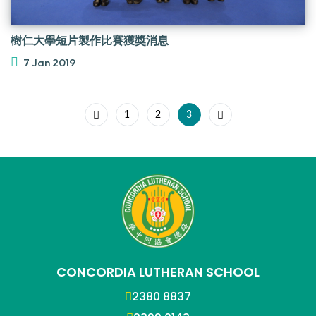
樹仁大學短片製作比賽獲獎消息
7 Jan 2019
1
2
3
CONCORDIA LUTHERAN SCHOOL
2380 8837