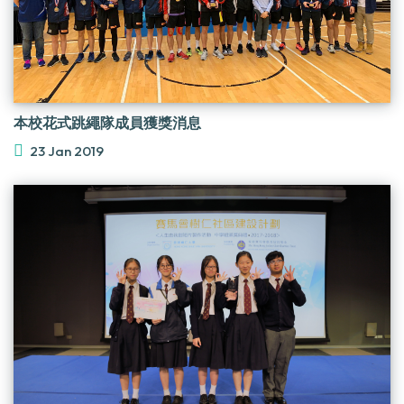
本校花式跳繩隊成員獲獎消息
23 Jan 2019