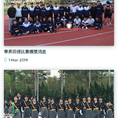
學界田徑比賽獲獎消息
1 Mar 2019