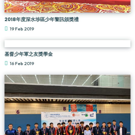
2018年度深水埗區少年警訊頒獎禮
19 Feb 2019
基督少年軍之友獎學金
16 Feb 2019