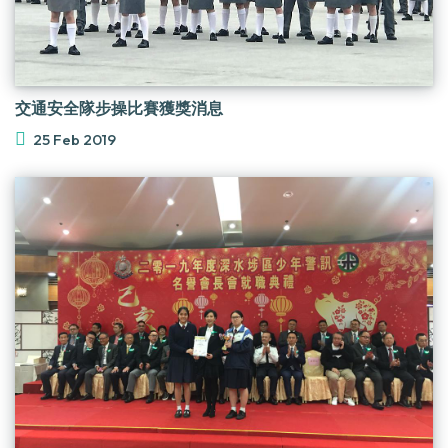
交通安全隊步操比賽獲獎消息
25 Feb 2019