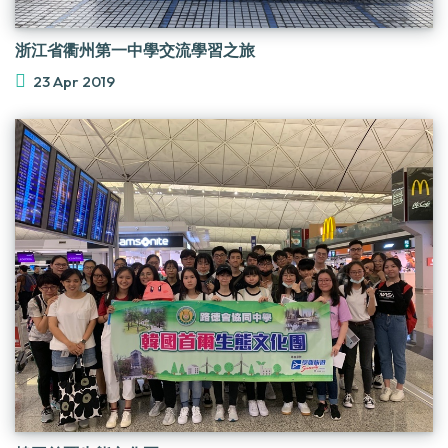
浙江省衢州第一中學交流學習之旅
23 Apr 2019