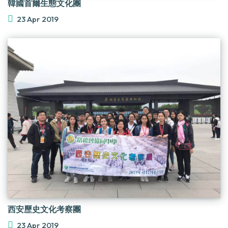
韓國首爾生態文化團
23 Apr 2019
西安歷史文化考察團
23 Apr 2019