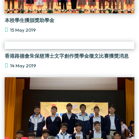
本校學生獲頒獎助學金
15 May 2019
香港路德會朱保慈博士文字創作獎學金徵文比賽獲獎消息
14 May 2019