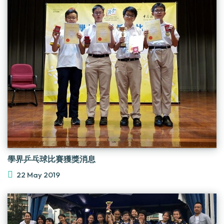
學界乒乓球比賽獲獎消息
22 May 2019