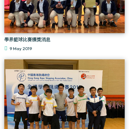
學界籃球比賽獲獎消息
9 May 2019