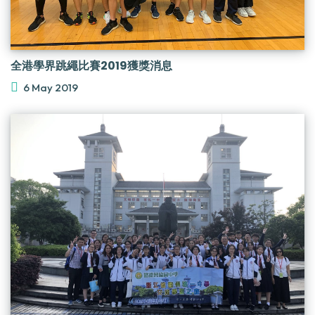
全港學界跳繩比賽2019獲獎消息
6 May 2019