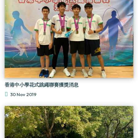
香港中小學花式跳繩聯賽獲獎消息
30 Nov 2019