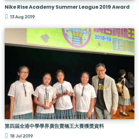
Nike Rise Academy Summer League 2019 Award
13 Aug 2019
第四屆全港中學學界廣告賣橋王大賽獲獎資料
18 Jul 2019