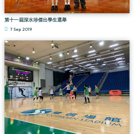
第十一屆深水埗傑出學生選舉
7 Sep 2019