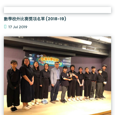
數學校外比賽獎項名單 (2018-19)
17 Jul 2019