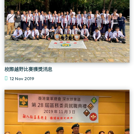
校際越野比賽獲獎消息
12 Nov 2019