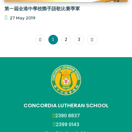
第一屆全港中學校際手語歌比賽季軍
27 May 2019
1
2
3
CONCORDIA LUTHERAN SCHOOL
2380 8837
2399 0143