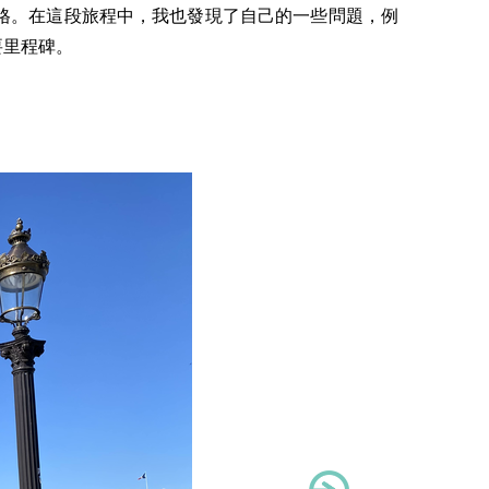
格。在這段旅程中，我也發現了自己的一些問題，例
要里程碑。