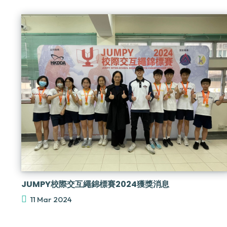
JUMPY校際交互繩錦標賽2024獲獎消息
11 Mar 2024