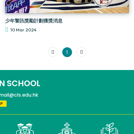
少年警訊獎勵計劃獲獎消息
10 Mar 2024
1
N SCHOOL
mail@cls.edu.hk
P