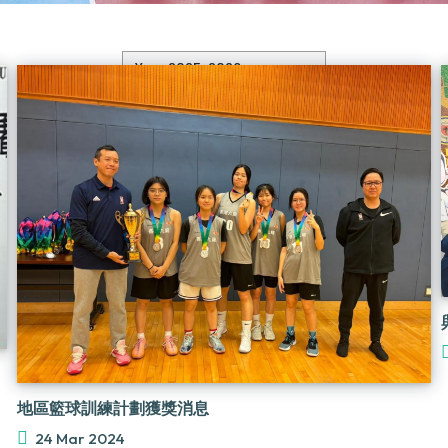
地區籃球訓練計劃獲獎消息
24 Mar 2024