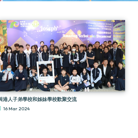
與港人子弟學校和姊妹學校歡聚交流
16 Mar 2024